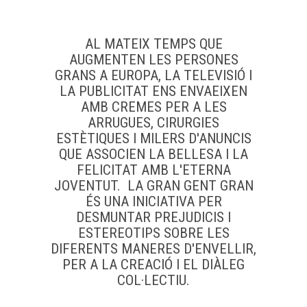
AL MATEIX TEMPS QUE
AUGMENTEN LES PERSONES
GRANS A EUROPA, LA TELEVISIÓ I
LA PUBLICITAT ENS ENVAEIXEN
AMB CREMES PER A LES
ARRUGUES, CIRURGIES
ESTÈTIQUES I MILERS D'ANUNCIS
QUE ASSOCIEN LA BELLESA I LA
FELICITAT AMB L'ETERNA
JOVENTUT. LA GRAN GENT GRAN
ÉS UNA INICIATIVA PER
DESMUNTAR PREJUDICIS I
ESTEREOTIPS SOBRE LES
DIFERENTS MANERES D'ENVELLIR,
PER A LA CREACIÓ I EL DIÀLEG
COL·LECTIU.