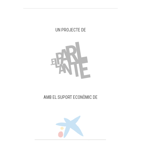
UN PROJECTE DE
AMB EL SUPORT ECONÒMIC DE